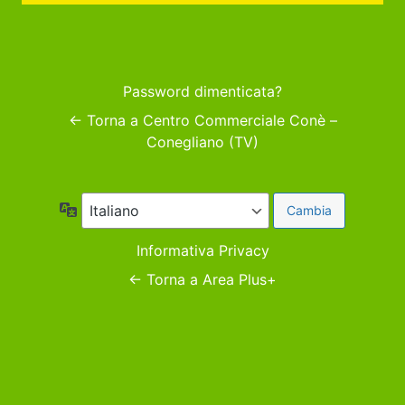
Password dimenticata?
← Torna a Centro Commerciale Conè –
Conegliano (TV)
Lingua
Informativa Privacy
← Torna a Area Plus+