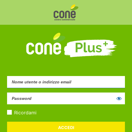
Ricordami