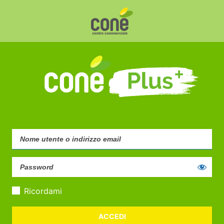
Ricordami