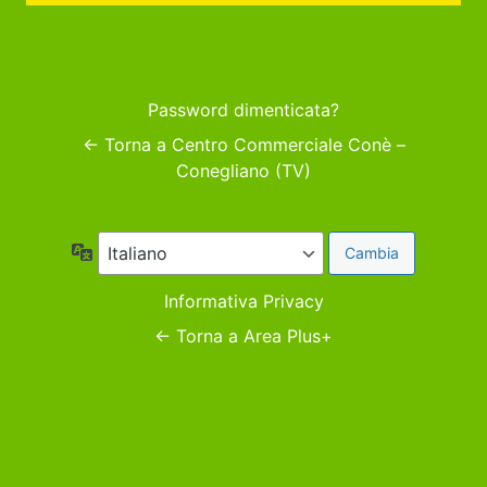
Password dimenticata?
← Torna a Centro Commerciale Conè –
Conegliano (TV)
Lingua
Informativa Privacy
← Torna a Area Plus+