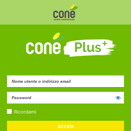
Ricordami