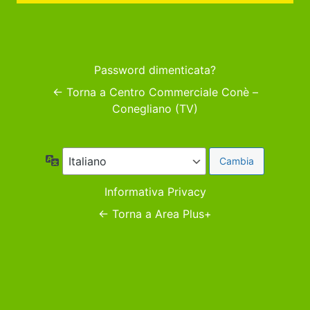
Password dimenticata?
← Torna a Centro Commerciale Conè –
Conegliano (TV)
Lingua
Informativa Privacy
← Torna a Area Plus+