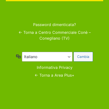
Password dimenticata?
← Torna a Centro Commerciale Conè –
Conegliano (TV)
Lingua
Informativa Privacy
← Torna a Area Plus+