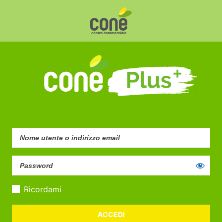
Ricordami