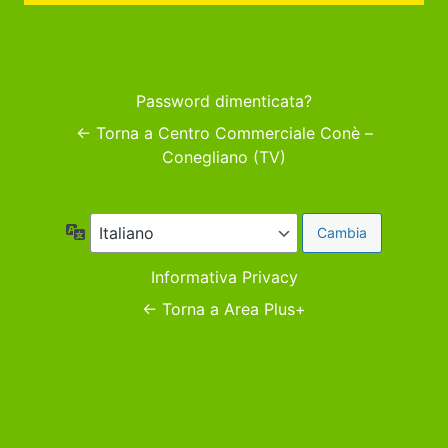
Password dimenticata?
← Torna a Centro Commerciale Conè –
Conegliano (TV)
Lingua
Informativa Privacy
← Torna a Area Plus+