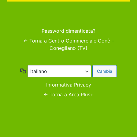
Password dimenticata?
← Torna a Centro Commerciale Conè –
Conegliano (TV)
Lingua
Informativa Privacy
← Torna a Area Plus+