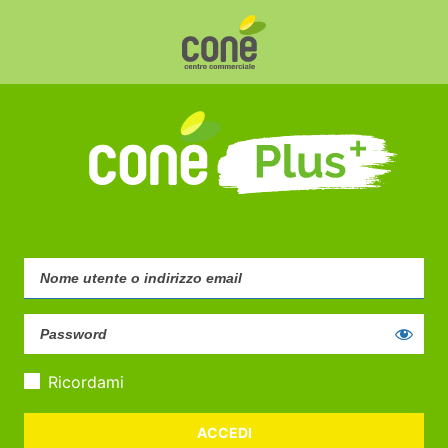
Ricordami