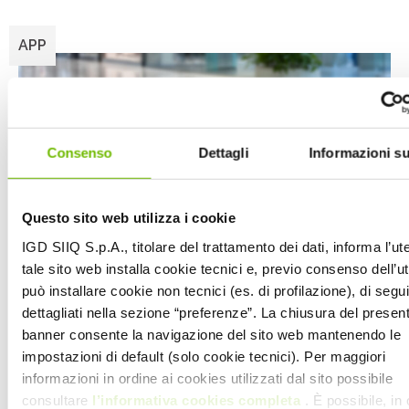
APP
Consenso
Dettagli
Informazioni su
Questo sito web utilizza i cookie
IGD SIIQ S.p.A., titolare del trattamento dei dati, informa l’ut
tale sito web installa cookie tecnici e, previo consenso dell’u
può installare cookie non tecnici (es. di profilazione), di segui
dettagliati nella sezione “preferenze”. La chiusura del presen
banner consente la navigazione del sito web mantenendo le
impostazioni di default (solo cookie tecnici). Per maggiori
informazioni in ordine ai cookies utilizzati dal sito possibile
consultare
l’informativa cookies completa
. È possibile, in 