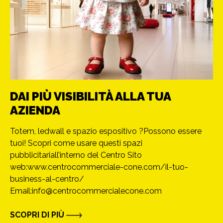
DAI PIÙ VISIBILITÀ ALLA TUA
AZIENDA
Totem, ledwall e spazio espositivo ?Possono essere
tuoi! Scopri come usare questi spazi
pubblicitariall’interno del Centro Sito
web:www.centrocommerciale-cone.com/il-tuo-
business-al-centro/
Email:info@centrocommercialecone.com
SCOPRI DI PIÙ