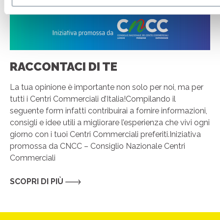
RACCONTACI DI TE
La tua opinione è importante non solo per noi, ma per
tutti i Centri Commerciali d’Italia!Compilando il
seguente form infatti contribuirai a fornire informazioni,
consigli e idee utili a migliorare l’esperienza che vivi ogni
giorno con i tuoi Centri Commerciali preferiti.Iniziativa
promossa da CNCC – Consiglio Nazionale Centri
Commerciali
SCOPRI DI PIÙ