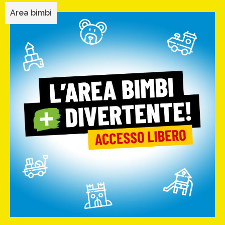
Area bimbi