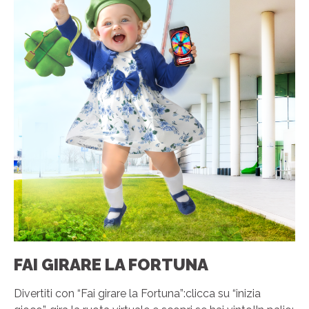
FAI GIRARE LA FORTUNA
Divertiti con “Fai girare la Fortuna”:clicca su “inizia