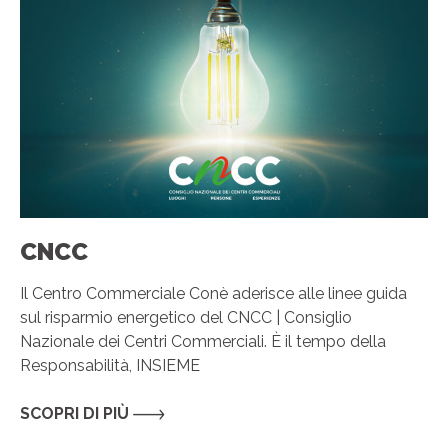
CNCC
Il Centro Commerciale Conè aderisce alle linee guida
sul risparmio energetico del CNCC | Consiglio
Nazionale dei Centri Commerciali. È il tempo della
Responsabilità, INSIEME
SCOPRI DI PIÙ