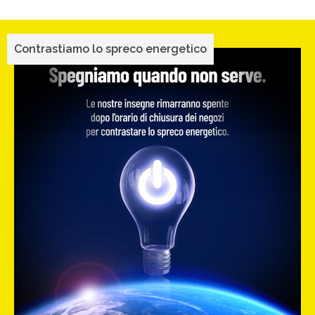
Contrastiamo lo spreco energetico