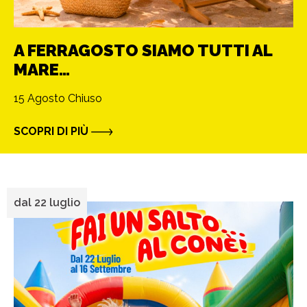
A FERRAGOSTO SIAMO TUTTI AL
MARE…
15 Agosto Chiuso
SCOPRI DI PIÙ
dal 22 luglio