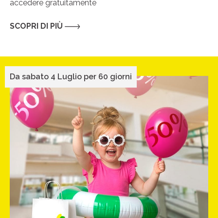
accedere gratuitamente
SCOPRI DI PIÙ
Da sabato 4 Luglio per 60 giorni