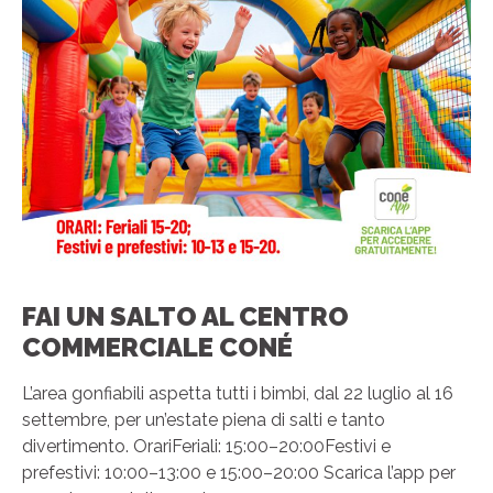
FAI UN SALTO AL CENTRO
COMMERCIALE CONÉ
L’area gonfiabili aspetta tutti i bimbi, dal 22 luglio al 16
settembre, per un’estate piena di salti e tanto
divertimento. OrariFeriali: 15:00–20:00Festivi e
prefestivi: 10:00–13:00 e 15:00–20:00 Scarica l’app per