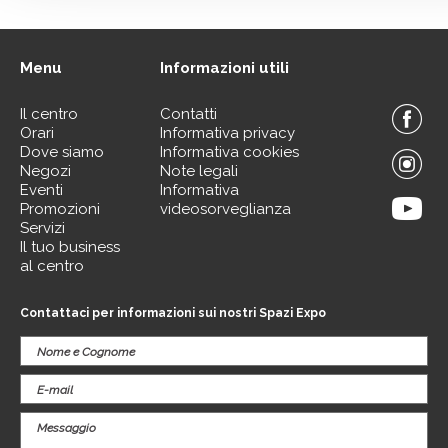
Menu
Informazioni utili
Il centro
Contatti
Orari
Informativa privacy
Dove siamo
Informativa cookies
Negozi
Note legali
Eventi
Informativa
Promozioni
videosorveglianza
Servizi
Il tuo business
al centro
Contattaci per informazioni sui nostri Spazi Expo