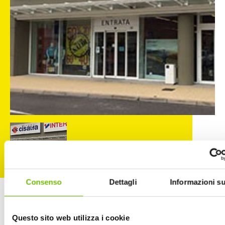
Consenso
Dettagli
Informazioni su
Questo sito web utilizza i cookie