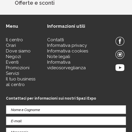
Offerte e sconti
Menu
Informazioni utili
Il centro
Contatti
Orari
Informativa privacy
Dove siamo
Informativa cookies
Negozi
Note legali
Eventi
Informativa
Promozioni
videosorveglianza
Servizi
Il tuo business
al centro
Contattaci per informazioni sui nostri Spazi Expo