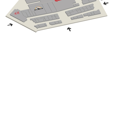
.
VAI ALLA MAPPA DEL CENTRO