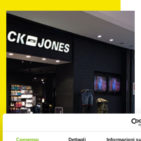
Consenso
Dettagli
Informazioni su