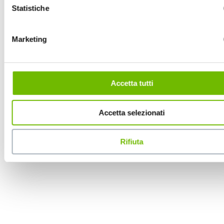
Statistiche
Marketing
Accetta tutti
Accetta selezionati
Rifiuta