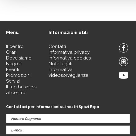
Menu
Informazioni utili
Il centro
Contatti
Orari
Informativa privacy
Dove siamo
Informativa cookies
Negozi
Note legali
Eventi
Informativa
Promozioni
videosorveglianza
Servizi
Il tuo business
al centro
Contattaci per informazioni sui nostri Spazi Expo