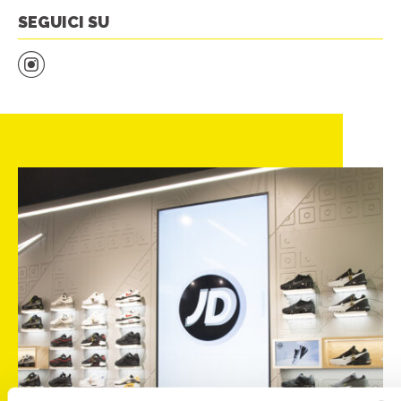
SEGUICI SU