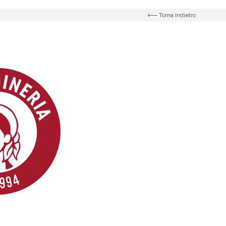
Torna indietro