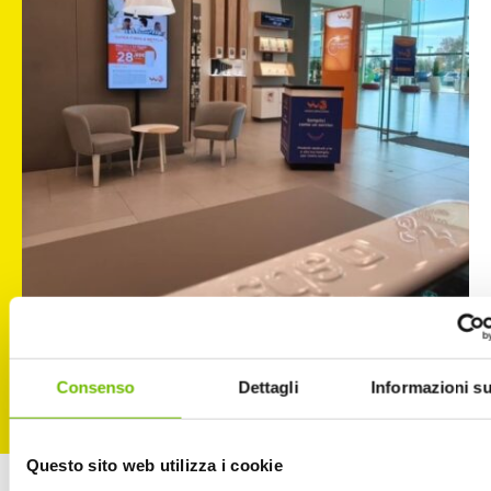
Consenso
Dettagli
Informazioni su
Questo sito web utilizza i cookie