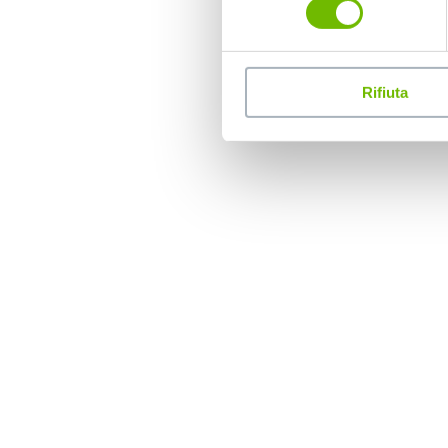
Rifiuta