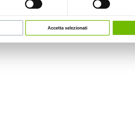
Accetta selezionati